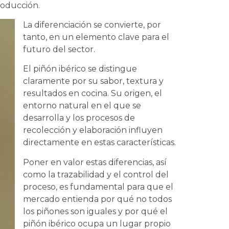
roducción.
La diferenciación se convierte, por
tanto, en un elemento clave para el
futuro del sector.
El piñón ibérico se distingue
claramente por su sabor, textura y
resultados en cocina. Su origen, el
entorno natural en el que se
desarrolla y los procesos de
recolección y elaboración influyen
directamente en estas características.
Poner en valor estas diferencias, así
como la trazabilidad y el control del
proceso, es fundamental para que el
mercado entienda por qué no todos
los piñones son iguales y por qué el
piñón ibérico ocupa un lugar propio