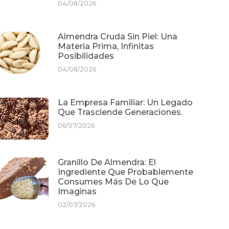
04/08/2026
Almendra Cruda Sin Piel: Una
Materia Prima, Infinitas
Posibilidades
04/08/2026
La Empresa Familiar: Un Legado
Que Trasciende Generaciones.
06/07/2026
Granillo De Almendra: El
Ingrediente Que Probablemente
Consumes Más De Lo Que
Imaginas
02/07/2026