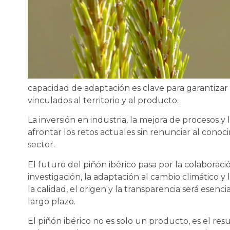
capacidad de adaptación es clave para garantizar 
vinculados al territorio y al producto.
La inversión en industria, la mejora de procesos 
afrontar los retos actuales sin renunciar al cono
sector.
El futuro del piñón ibérico pasa por la colaboració
investigación, la adaptación al cambio climático y
la calidad, el origen y la transparencia será esenci
largo plazo.
El piñón ibérico no es solo un producto, es el res