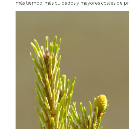
más tiempo, más cuidados y mayores costes de p