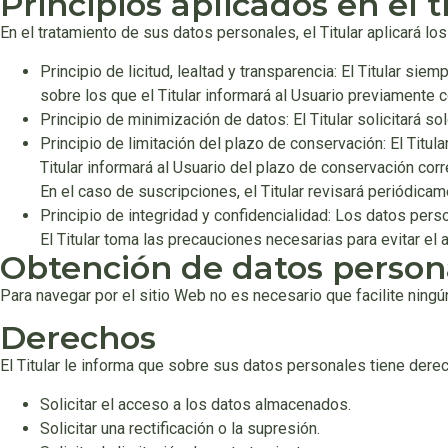
Principios aplicados en el 
En el tratamiento de sus datos personales, el Titular aplicará 
Principio de licitud, lealtad y transparencia: El Titular s
sobre los que el Titular informará al Usuario previamente 
Principio de minimización de datos: El Titular solicitará so
Principio de limitación del plazo de conservación: El Titul
Titular informará al Usuario del plazo de conservación corr
En el caso de suscripciones, el Titular revisará periódicam
Principio de integridad y confidencialidad: Los datos pers
El Titular toma las precauciones necesarias para evitar el
Obtención de datos person
Para navegar por el sitio Web no es necesario que facilite ningú
Derechos
El Titular le informa que sobre sus datos personales tiene derec
Solicitar el acceso a los datos almacenados.
Solicitar una rectificación o la supresión.