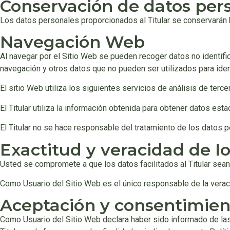
Conservación de datos per
Los datos personales proporcionados al Titular se conservarán h
Navegación Web
Al navegar por el Sitio Web se pueden recoger datos no identificat
navegación y otros datos que no pueden ser utilizados para ident
El sitio Web utiliza los siguientes servicios de análisis de terce
El Titular utiliza la información obtenida para obtener datos est
El Titular no se hace responsable del tratamiento de los datos 
Exactitud y veracidad de l
Usted se compromete a que los datos facilitados al Titular sea
Como Usuario del Sitio Web es el único responsable de la veraci
Aceptación y consentimien
Como Usuario del Sitio Web declara haber sido informado de las