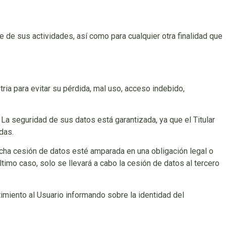
le de sus actividades, así como para cualquier otra finalidad que
ria para evitar su pérdida, mal uso, acceso indebido,
 La seguridad de sus datos está garantizada, ya que el Titular
das.
icha cesión de datos esté amparada en una obligación legal o
timo caso, solo se llevará a cabo la cesión de datos al tercero
miento al Usuario informando sobre la identidad del