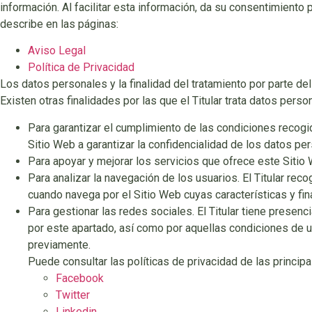
información. Al facilitar esta información, da su consentimient
describe en las páginas:
Aviso Legal
Política de Privacidad
Los datos personales y la finalidad del tratamiento por parte de
Existen otras finalidades por las que el Titular trata datos perso
Para garantizar el cumplimiento de las condiciones recogid
Sitio Web a garantizar la confidencialidad de los datos pe
Para apoyar y mejorar los servicios que ofrece este Sitio
Para analizar la navegación de los usuarios. El Titular re
cuando navega por el Sitio Web cuyas características y fin
Para gestionar las redes sociales. El Titular tiene presenc
por este apartado, así como por aquellas condiciones de u
previamente.
Puede consultar las políticas de privacidad de las princip
Facebook
Twitter
Linkedin