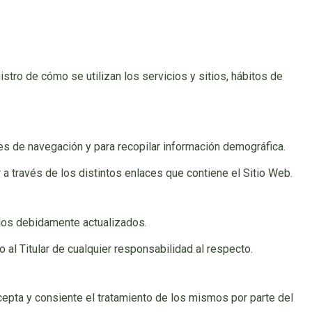
istro de cómo se utilizan los servicios y sitios, hábitos de
rones de navegación y para recopilar información demográfica.
a través de los distintos enlaces que contiene el Sitio Web.
rlos debidamente actualizados.
al Titular de cualquier responsabilidad al respecto.
epta y consiente el tratamiento de los mismos por parte del