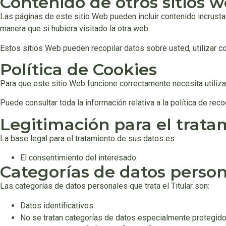
Contenido de otros sitios 
Las páginas de este sitio Web pueden incluir contenido incrusta
manera que si hubiera visitado la otra web.
Estos sitios Web pueden recopilar datos sobre usted, utilizar co
Política de Cookies
Para que este sitio Web funcione correctamente necesita utiliz
Puede consultar toda la información relativa a la política de rec
Legitimación para el trata
La base legal para el tratamiento de sus datos es:
El consentimiento del interesado.
Categorías de datos perso
Las categorías de datos personales que trata el Titular son:
Datos identificativos.
No se tratan categorías de datos especialmente protegido