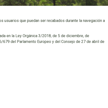
e los usuarios que puedan ser recabados durante la navegación a
ejada en la Ley Orgánica 3/2018, de 5 de diciembre, de
/679 del Parlamento Europeo y del Consejo de 27 de abril de