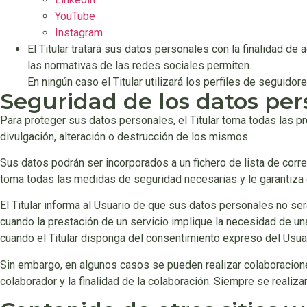
YouTube
Instagram
El Titular tratará sus datos personales con la finalidad de
las normativas de las redes sociales permiten.
En ningún caso el Titular utilizará los perfiles de seguido
Seguridad de los datos per
Para proteger sus datos personales, el Titular toma todas las pr
divulgación, alteración o destrucción de los mismos.
Sus datos podrán ser incorporados a un fichero de lista de correo
toma todas las medidas de seguridad necesarias y le garantiza 
El Titular informa al Usuario de que sus datos personales no se
cuando la prestación de un servicio implique la necesidad de una
cuando el Titular disponga del consentimiento expreso del Usuar
Sin embargo, en algunos casos se pueden realizar colaboracione
colaborador y la finalidad de la colaboración. Siempre se realiz