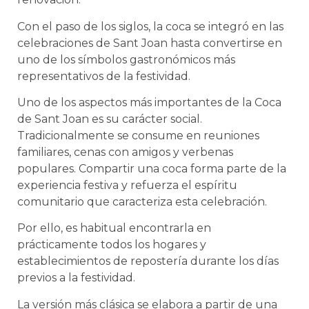
Con el paso de los siglos, la coca se integró en las
celebraciones de Sant Joan hasta convertirse en
uno de los símbolos gastronómicos más
representativos de la festividad.
Uno de los aspectos más importantes de la Coca
de Sant Joan es su carácter social.
Tradicionalmente se consume en reuniones
familiares, cenas con amigos y verbenas
populares. Compartir una coca forma parte de la
experiencia festiva y refuerza el espíritu
comunitario que caracteriza esta celebración.
Por ello, es habitual encontrarla en
prácticamente todos los hogares y
establecimientos de repostería durante los días
previos a la festividad.
La versión más clásica se elabora a partir de una