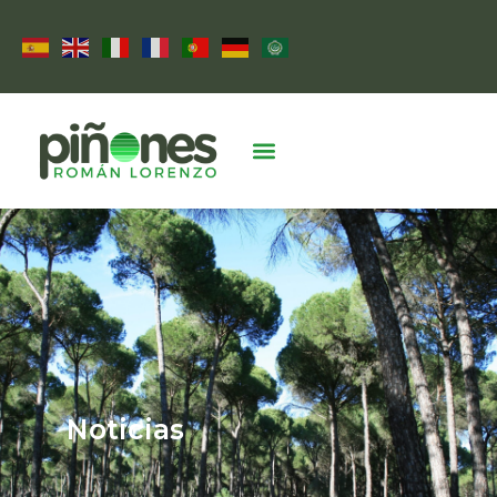
Noticias