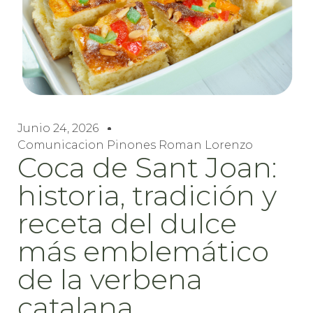
Junio 24, 2026
Comunicacion Pinones Roman Lorenzo
Coca de Sant Joan:
historia, tradición y
receta del dulce
más emblemático
de la verbena
catalana