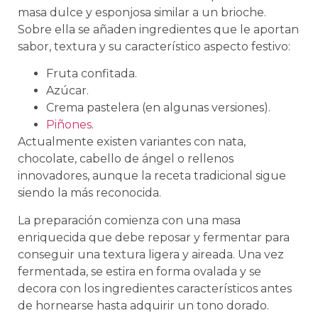
masa dulce y esponjosa similar a un brioche.
Sobre ella se añaden ingredientes que le aportan
sabor, textura y su característico aspecto festivo:
Fruta confitada.
Azúcar.
Crema pastelera (en algunas versiones).
Piñones
.
Actualmente existen variantes con nata,
chocolate, cabello de ángel o rellenos
innovadores, aunque la receta tradicional sigue
siendo la más reconocida.
La preparación comienza con una masa
enriquecida que debe reposar y fermentar para
conseguir una textura ligera y aireada. Una vez
fermentada, se estira en forma ovalada y se
decora con los ingredientes característicos antes
de hornearse hasta adquirir un tono dorado.