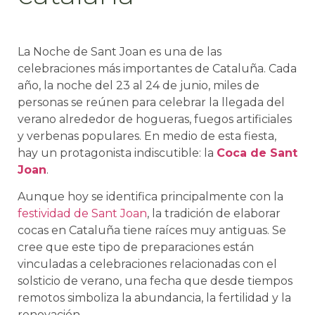
La Noche de Sant Joan es una de las
celebraciones más importantes de Cataluña. Cada
año, la noche del 23 al 24 de junio, miles de
personas se reúnen para celebrar la llegada del
verano alrededor de hogueras, fuegos artificiales
y verbenas populares. En medio de esta fiesta,
hay un protagonista indiscutible: la
Coca de Sant
Joan
.
Aunque hoy se identifica principalmente con la
festividad de Sant Joan
, la tradición de elaborar
cocas en Cataluña tiene raíces muy antiguas. Se
cree que este tipo de preparaciones están
vinculadas a celebraciones relacionadas con el
solsticio de verano, una fecha que desde tiempos
remotos simboliza la abundancia, la fertilidad y la
renovación.