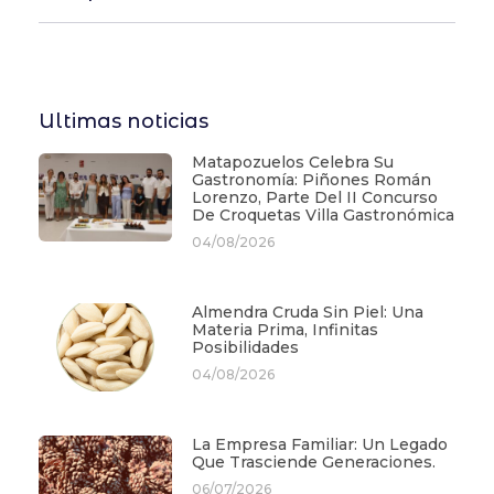
Ultimas noticias
Matapozuelos Celebra Su
Gastronomía: Piñones Román
Lorenzo, Parte Del II Concurso
De Croquetas Villa Gastronómica
04/08/2026
Almendra Cruda Sin Piel: Una
Materia Prima, Infinitas
Posibilidades
04/08/2026
La Empresa Familiar: Un Legado
Que Trasciende Generaciones.
06/07/2026