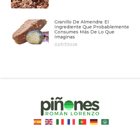
Granillo De Almendra: El
Ingrediente Que Probablemente
Consumes Más De Lo Que
Imaginas
02/07/2026