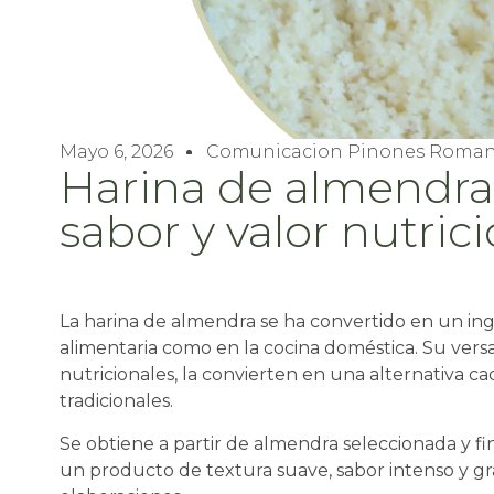
Mayo 6, 2026
Comunicacion Pinones Roman
Harina de almendra: 
sabor y valor nutric
La harina de almendra se ha convertido en un ing
alimentaria como en la cocina doméstica. Su versa
nutricionales, la convierten en una alternativa ca
tradicionales.
Se obtiene a partir de almendra seleccionada y 
un producto de textura suave, sabor intenso y gr