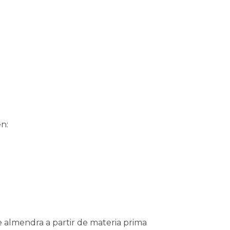
n:
 almendra a partir de materia prima