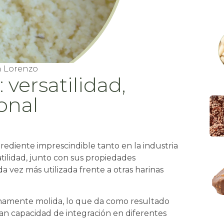
 Lorenzo
versatilidad,
ional
rediente imprescindible tanto en la industria
tilidad, junto con sus propiedades
da vez más utilizada frente a otras harinas
finamente molida, lo que da como resultado
an capacidad de integración en diferentes