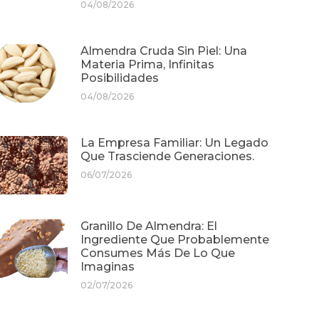
04/08/2026
Almendra Cruda Sin Piel: Una
Materia Prima, Infinitas
Posibilidades
04/08/2026
La Empresa Familiar: Un Legado
Que Trasciende Generaciones.
06/07/2026
Granillo De Almendra: El
Ingrediente Que Probablemente
Consumes Más De Lo Que
Imaginas
02/07/2026