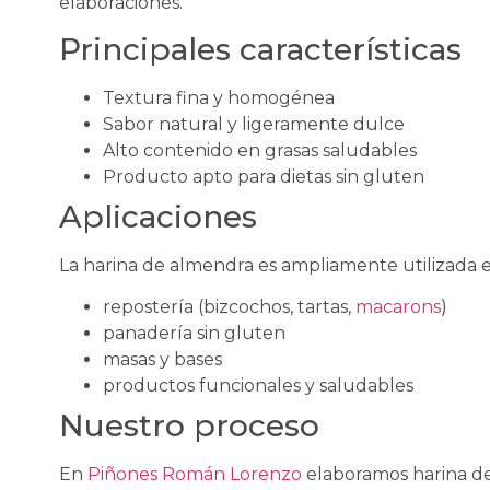
elaboraciones.
Principales características
Textura fina y homogénea
Sabor natural y ligeramente dulce
Alto contenido en grasas saludables
Producto apto para dietas sin gluten
Aplicaciones
La harina de almendra es ampliamente utilizada e
repostería (bizcochos, tartas,
macarons
)
panadería sin gluten
masas y bases
productos funcionales y saludables
Nuestro proceso
En
Piñones Román Lorenzo
elaboramos harina de